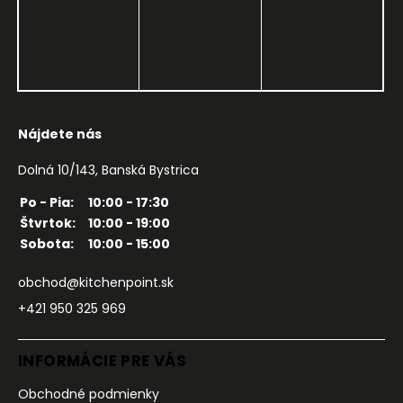
Nájdete nás
Dolná 10/143, Banská Bystrica
Po - Pia:
10:00 - 17:30
Štvrtok:
10:00 - 19:00
Sobota:
10:00 - 15:00
obchod@kitchenpoint.sk
+421 950 325 969
INFORMÁCIE PRE VÁS
Obchodné podmienky