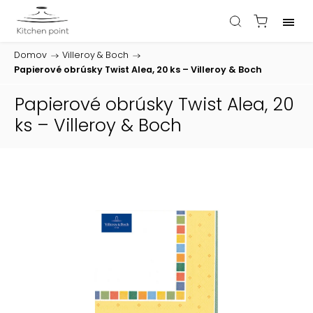
Domov
/
Villeroy & Boch
/
Papierové obrúsky Twist Alea, 20 ks – Villeroy & Boch
Papierové obrúsky Twist Alea, 20
ks – Villeroy & Boch