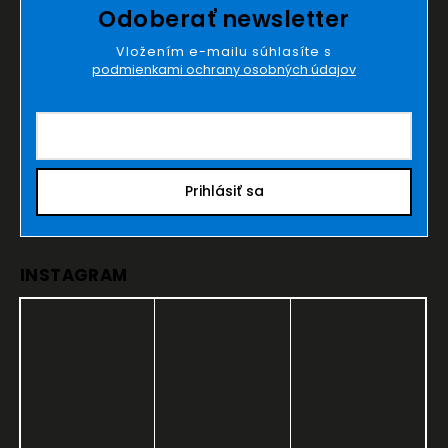
Odoberať newsletter
Vložením e-mailu súhlasíte s
podmienkami ochrany osobných údajov
Prihlásiť sa
INSTAGRAM