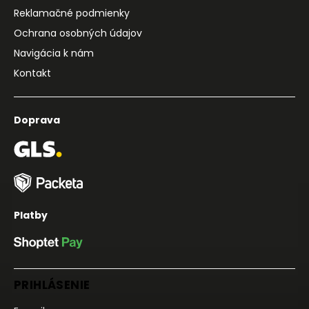
Reklamačné podmienky
Ochrana osobných údajov
Navigácia k nám
Kontakt
Doprava
Platby
PRIHLÁSENIE