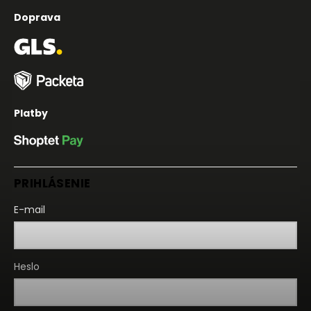
Doprava
Platby
PRIHLÁSENIE
E-mail
Heslo