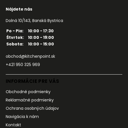
Nájdete nás
Dolná 10/143, Banská Bystrica
Po - Pia:
10:00 - 17:30
Štvrtok:
10:00 - 19:00
Sobota:
10:00 - 15:00
obchod@kitchenpoint.sk
+421 950 325 969
INFORMÁCIE PRE VÁS
Obchodné podmienky
Reklamačné podmienky
Ochrana osobných údajov
Navigácia k nám
Kontakt