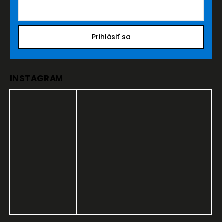
Prihlásiť sa
INSTAGRAM