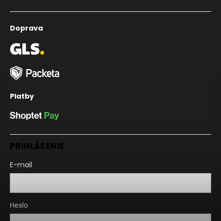
Doprava
Platby
PRIHLÁSENIE
E-mail
Heslo