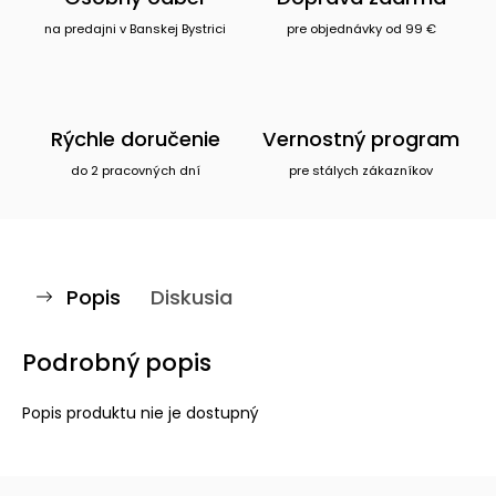
na predajni v Banskej Bystrici
pre objednávky od 99 €
Rýchle doručenie
Vernostný program
do 2 pracovných dní
pre stálych zákazníkov
Popis
Diskusia
Podrobný popis
Popis produktu nie je dostupný