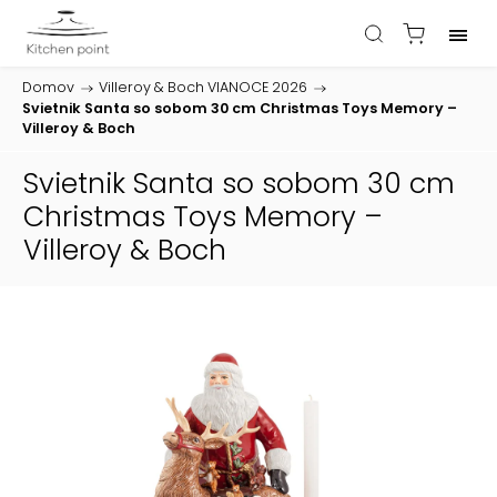
Domov
/
Villeroy & Boch VIANOCE 2026
/
Svietnik Santa so sobom 30 cm Christmas Toys Memory –
Villeroy & Boch
Svietnik Santa so sobom 30 cm
Christmas Toys Memory –
Villeroy & Boch