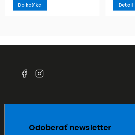
Do košíka
Detail
Facebook
Instagram
Odoberať newsletter