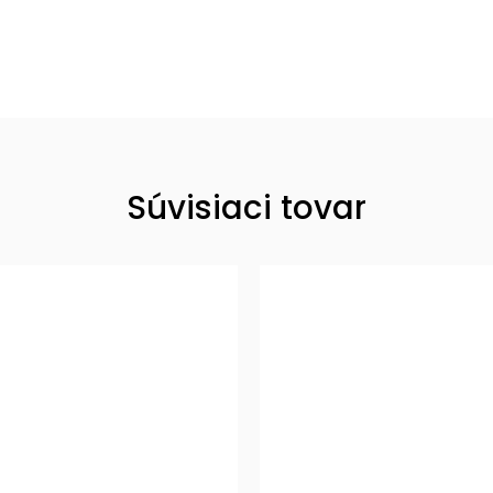
Súvisiaci tovar