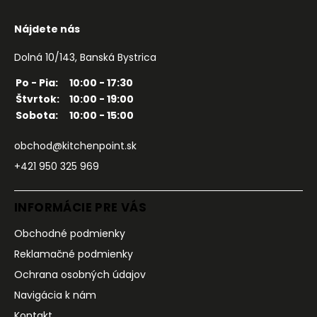
Nájdete nás
Dolná 10/143, Banská Bystrica
Po - Pia:
10:00 - 17:30
Štvrtok:
10:00 - 19:00
Sobota:
10:00 - 15:00
obchod@kitchenpoint.sk
+421 950 325 969
INFORMÁCIE PRE VÁS
Obchodné podmienky
Reklamačné podmienky
Ochrana osobných údajov
Navigácia k nám
Kontakt