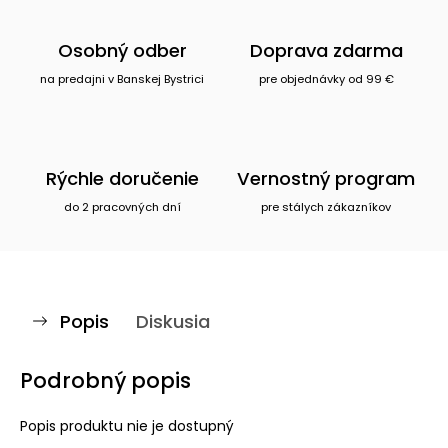
Osobný odber
Doprava zdarma
na predajni v Banskej Bystrici
pre objednávky od 99 €
Rýchle doručenie
Vernostný program
do 2 pracovných dní
pre stálych zákazníkov
Popis
Diskusia
Podrobný popis
Popis produktu nie je dostupný