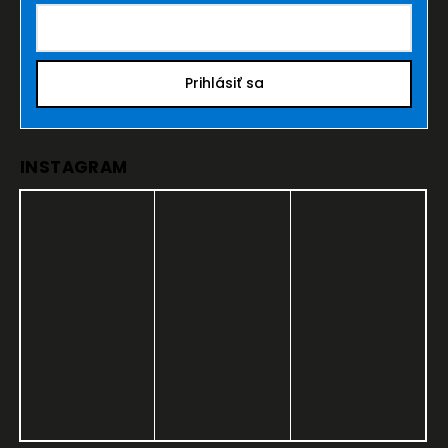
Prihlásiť sa
INSTAGRAM