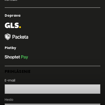
Doprava
Platby
PRIHLÁSENIE
E-mail
Heslo