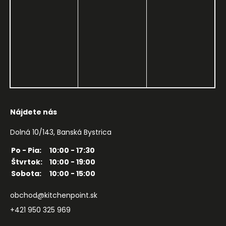
Nájdete nás
Dolná 10/143, Banská Bystrica
Po - Pia:
10:00 - 17:30
Štvrtok:
10:00 - 19:00
Sobota:
10:00 - 15:00
obchod@kitchenpoint.sk
+421 950 325 969