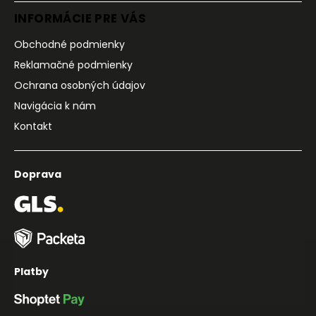
INFORMÁCIE PRE VÁS
Obchodné podmienky
Reklamačné podmienky
Ochrana osobných údajov
Navigácia k nám
Kontakt
Doprava
Platby