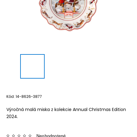
Kód:
14-8626-3877
Výročná malá miska z kolekcie Annual Christmas Edition
2024.
Neohodnotené