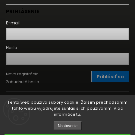
PRIHLÁSENIE
E-mail
Heslo
Nová registrácia
Prihlásiť sa
Zabudnuté heslo
Tento web používa súbory cookie. Ďalším prechádzaním
tohto webu vyjadrujete súhlas s ich používaním. Viac
informácií
tu
.
Nastavenie