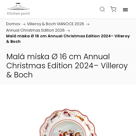
Domov
/
Villeroy & Boch VIANOCE 2026
/
Annual Christmas Edition 2026
/
Malá miska Ø 16 cm Annual Christmas Edition 2024– Villeroy
& Boch
Malá miska Ø 16 cm Annual
Christmas Edition 2024– Villeroy
& Boch