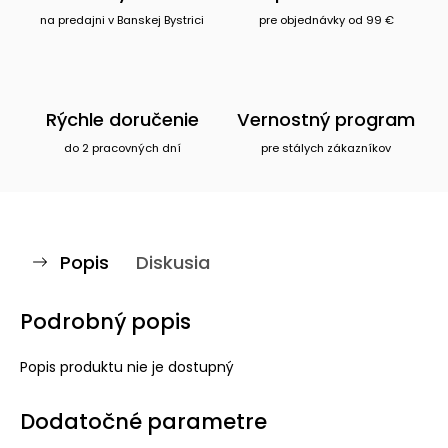
na predajni v Banskej Bystrici
pre objednávky od 99 €
Rýchle doručenie
Vernostný program
do 2 pracovných dní
pre stálych zákazníkov
Popis
Diskusia
Podrobný popis
Popis produktu nie je dostupný
Dodatočné parametre