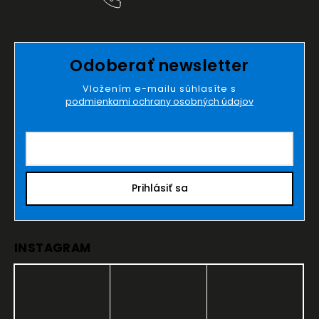
Odoberať newsletter
Vložením e-mailu súhlasíte s
podmienkami ochrany osobných údajov
Prihlásiť sa
INSTAGRAM