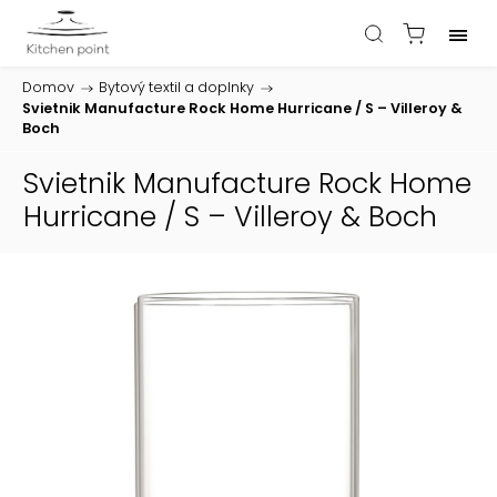
Domov
/
Bytový textil a doplnky
/
Svietnik Manufacture Rock Home Hurricane / S – Villeroy &
Boch
Svietnik Manufacture Rock Home
Hurricane / S – Villeroy & Boch