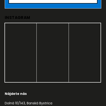
INSTAGRAM
Nájdete nás
Dolná 10/143, Banská Bystrica