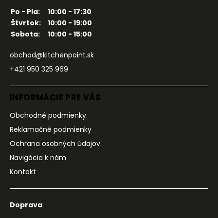
Po - Pia:
10:00 - 17:30
Štvrtok:
10:00 - 19:00
Sobota:
10:00 - 15:00
obchod@kitchenpoint.sk
+421 950 325 969
INFORMÁCIE PRE VÁS
Obchodné podmienky
Reklamačné podmienky
Ochrana osobných údajov
Navigácia k nám
Kontakt
Doprava