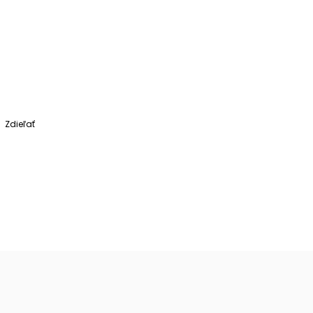
Zdieľať