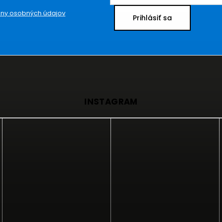
ny osobných údajov
Prihlásiť sa
INSTAGRAM