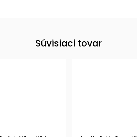
Súvisiaci tovar