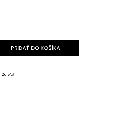
PRIDAŤ DO KOŠÍKA
Zdieľať