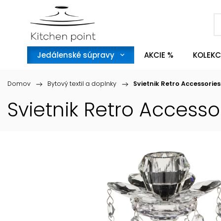
Jedálenské súpravy
AKCIE %
KOLEKC
Domov
/
Bytový textil a doplnky
/
Svietnik Retro Accessories
Svietnik Retro Accesso