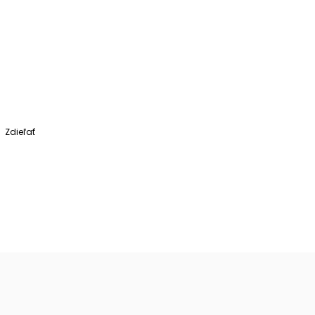
Zdieľať