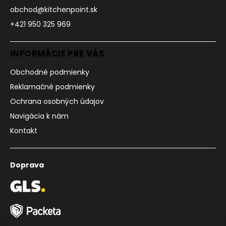
obchod@kitchenpoint.sk
+421 950 325 969
INFORMÁCIE PRE VÁS
Obchodné podmienky
Reklamačné podmienky
Ochrana osobných údajov
Navigácia k nám
Kontakt
Doprava