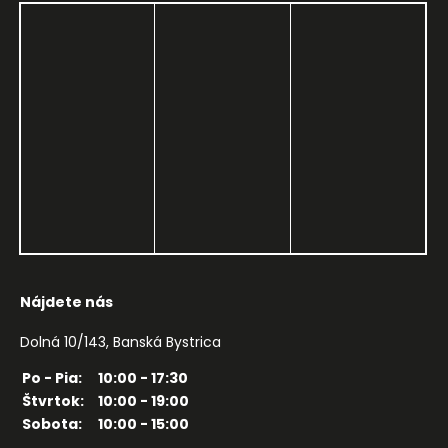
Nájdete nás
Dolná 10/143, Banská Bystrica
Po - Pia:
10:00 - 17:30
Štvrtok:
10:00 - 19:00
Sobota:
10:00 - 15:00