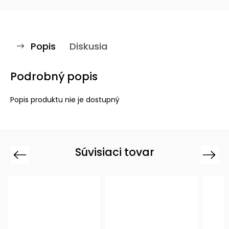
Popis
Diskusia
Podrobný popis
Popis produktu nie je dostupný
Súvisiaci tovar
Previous
Next