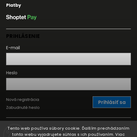
Platby
PRIHLÁSENIE
E-mail
Heslo
Nová registrácia
Prihlásiť sa
Zabudnuté heslo
Tento web používa súbory cookie. Ďalším prechádzaním
tohto webu vyjadrujete súhlas s ich používaním. Viac