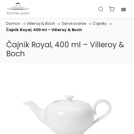
Domov
/
Villeroy & Boch
/
Servírovanie
/
Čajníky
/
Čajník Royal, 400 ml – Villeroy & Boch
Čajník Royal, 400 ml – Villeroy &
Boch