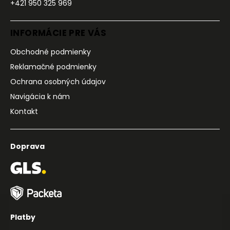
+421 950 325 969
INFORMÁCIE PRE VÁS
Obchodné podmienky
Reklamačné podmienky
Ochrana osobných údajov
Navigácia k nám
Kontakt
Doprava
Platby