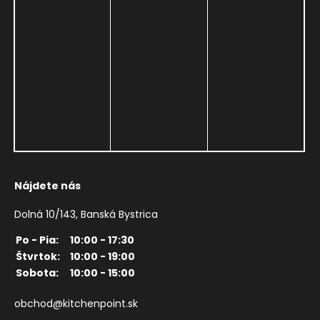
Nájdete nás
Dolná 10/143, Banská Bystrica
Po - Pia:
10:00 - 17:30
Štvrtok:
10:00 - 19:00
Sobota:
10:00 - 15:00
obchod@kitchenpoint.sk