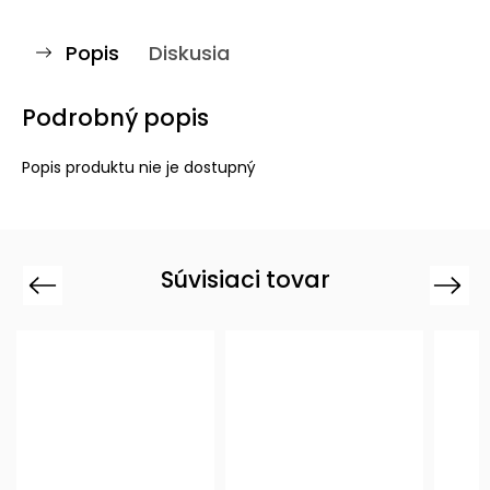
Popis
Diskusia
Podrobný popis
Popis produktu nie je dostupný
Súvisiaci tovar
Previous
Next