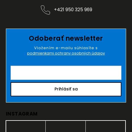
+421 950 325 969
Odoberať newsletter
Vložením e-mailu súhlasíte s
podmienkami ochrany osobných údajov
Prihlásiť sa
INSTAGRAM