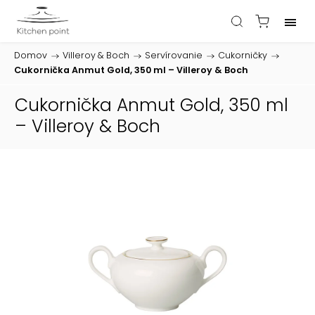
Domov
/
Villeroy & Boch
/
Servírovanie
/
Cukorničky
/
Cukornička Anmut Gold, 350 ml – Villeroy & Boch
Cukornička Anmut Gold, 350 ml
– Villeroy & Boch