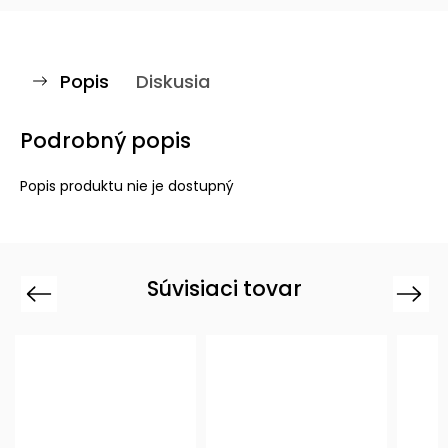
Popis
Diskusia
Podrobný popis
Popis produktu nie je dostupný
Súvisiaci tovar
Previous
Next