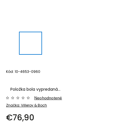
Kód:
10-4653-0960
Položka bola vypredaná…
Neohodnotené
Značka:
Villeroy & Boch
€76,90