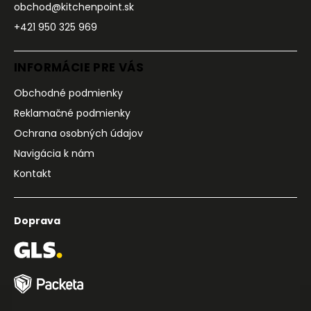
obchod@kitchenpoint.sk
+421 950 325 969
INFORMÁCIE PRE VÁS
Obchodné podmienky
Reklamačné podmienky
Ochrana osobných údajov
Navigácia k nám
Kontakt
Doprava