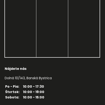
Nájdete nás
Dolná 10/143, Banská Bystrica
Po - Pia:
10:00 - 17:30
Štvrtok:
10:00 - 19:00
Sobota:
10:00 - 15:00