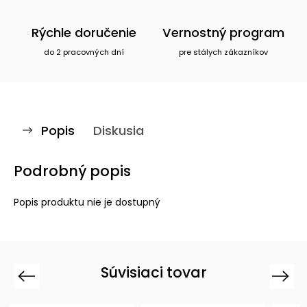
Rýchle doručenie
Vernostný program
do 2 pracovných dní
pre stálych zákazníkov
Popis
Diskusia
Podrobný popis
Popis produktu nie je dostupný
Súvisiaci tovar
Previous
Next