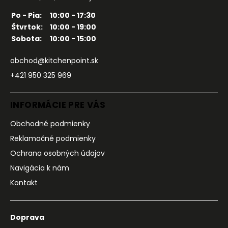
Po - Pia:
10:00 - 17:30
Štvrtok:
10:00 - 19:00
Sobota:
10:00 - 15:00
obchod@kitchenpoint.sk
+421 950 325 969
INFORMÁCIE PRE VÁS
Obchodné podmienky
Reklamačné podmienky
Ochrana osobných údajov
Navigácia k nám
Kontakt
Doprava