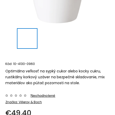
Kód:
10-4130-0960
Optimálna veľkosť na sypký cukor alebo kocky cukru,
rustikálny korkový uzáver na bezpečné skladovanie, mix
materiálov ako pútač pozornosti na stole.
Neohodnotené
Značka:
Villeroy & Boch
€49,40