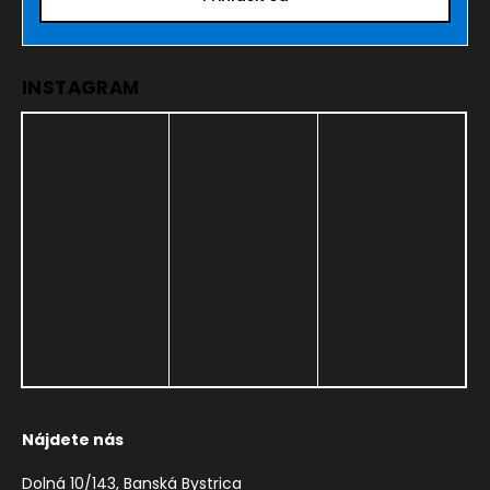
INSTAGRAM
Nájdete nás
Dolná 10/143, Banská Bystrica