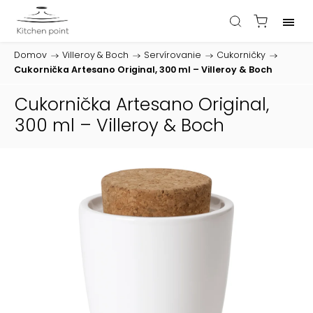
Domov
/
Villeroy & Boch
/
Servírovanie
/
Cukorničky
/
Cukornička Artesano Original, 300 ml – Villeroy & Boch
Cukornička Artesano Original,
300 ml – Villeroy & Boch