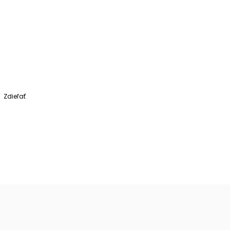
Zdieľať