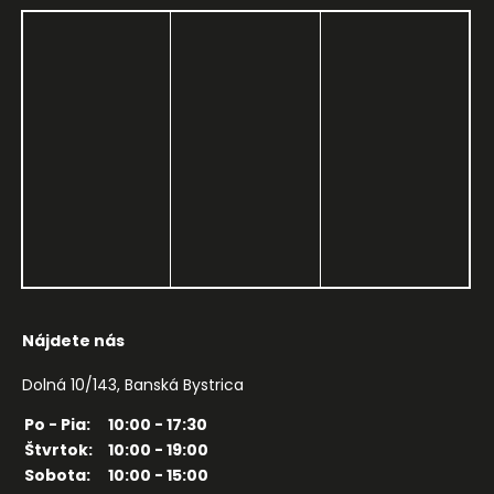
Nájdete nás
Dolná 10/143, Banská Bystrica
Po - Pia:
10:00 - 17:30
Štvrtok:
10:00 - 19:00
Sobota:
10:00 - 15:00