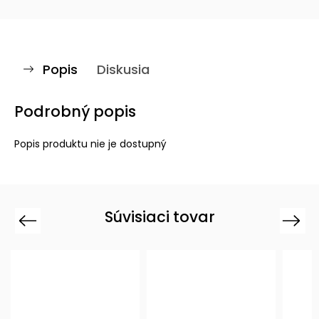
Popis
Diskusia
Podrobný popis
Popis produktu nie je dostupný
Súvisiaci tovar
Previous
Next