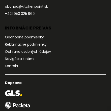
obchod@kitchenpoint.sk
+421 950 325 969
INFORMÁCIE PRE VÁS
Obchodné podmienky
Reklamačné podmienky
Ochrana osobných údajov
Navigácia k nám
Kontakt
Doprava