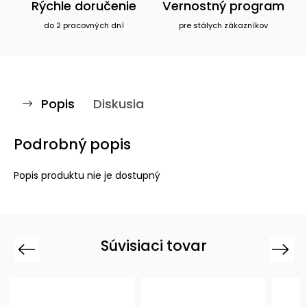
Rýchle doručenie
Vernostný program
do 2 pracovných dní
pre stálych zákazníkov
Popis
Diskusia
Podrobný popis
Popis produktu nie je dostupný
Súvisiaci tovar
Previous
Next