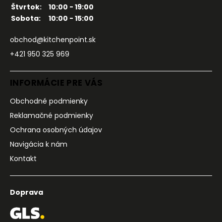
Štvrtok:
10:00 - 19:00
Sobota:
10:00 - 15:00
obchod@kitchenpoint.sk
+421 950 325 969
INFORMÁCIE PRE VÁS
Obchodné podmienky
Reklamačné podmienky
Ochrana osobných údajov
Navigácia k nám
Kontakt
Doprava