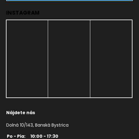
INSTAGRAM
Nájdete nás
Dolná 10/143, Banská Bystrica
Po - Pia:
10:00 - 17:30