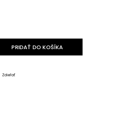
PRIDAŤ DO KOŠÍKA
Zdieľať