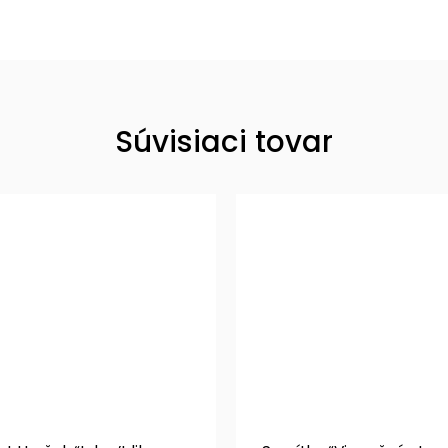
Súvisiaci tovar