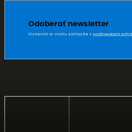
Odoberať newsletter
Vložením e-mailu súhlasíte s
podmienkami ochra