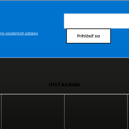
ny osobných údajov
Prihlásiť sa
INSTAGRAM