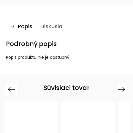
Popis
Diskusia
Podrobný popis
Popis produktu nie je dostupný
Súvisiaci tovar
Previous
Next