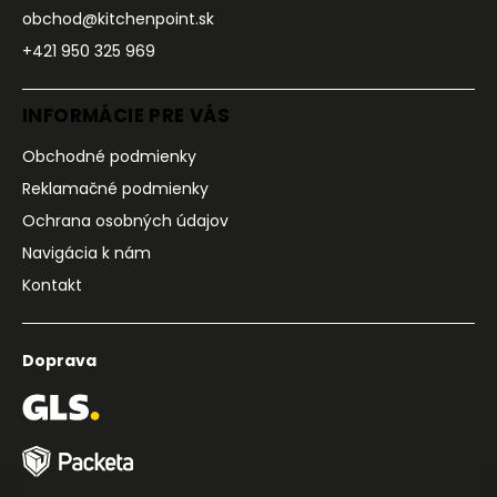
obchod@kitchenpoint.sk
+421 950 325 969
INFORMÁCIE PRE VÁS
Obchodné podmienky
Reklamačné podmienky
Ochrana osobných údajov
Navigácia k nám
Kontakt
Doprava