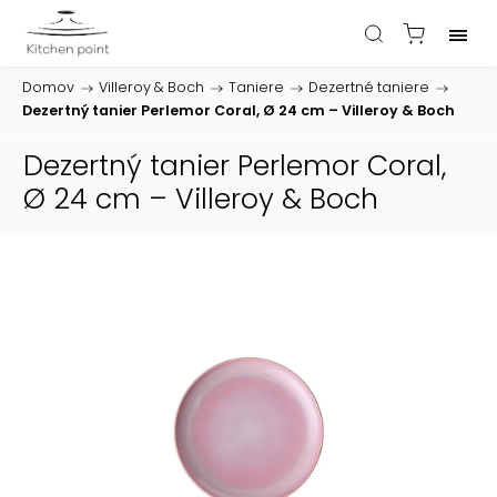
Domov
/
Villeroy & Boch
/
Taniere
/
Dezertné taniere
/
Dezertný tanier Perlemor Coral, Ø 24 cm – Villeroy & Boch
Dezertný tanier Perlemor Coral,
Ø 24 cm – Villeroy & Boch