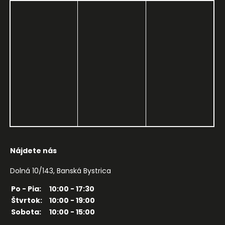
Nájdete nás
Dolná 10/143, Banská Bystrica
Po - Pia:
10:00 - 17:30
Štvrtok:
10:00 - 19:00
Sobota:
10:00 - 15:00