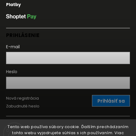
Platby
PRIHLÁSENIE
E-mail
Heslo
Nová registrácia
Prihlásiť sa
Zabudnuté heslo
Tento web používa súbory cookie. Ďalším prechádzaním
tohto webu vyjadrujete súhlas s ich používaním. Viac