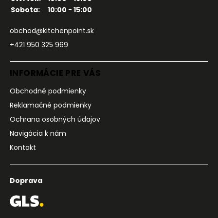
Sobota:
10:00 - 15:00
obchod@kitchenpoint.sk
+421 950 325 969
INFORMÁCIE PRE VÁS
Obchodné podmienky
Reklamačné podmienky
Ochrana osobných údajov
Navigácia k nám
Kontakt
Doprava