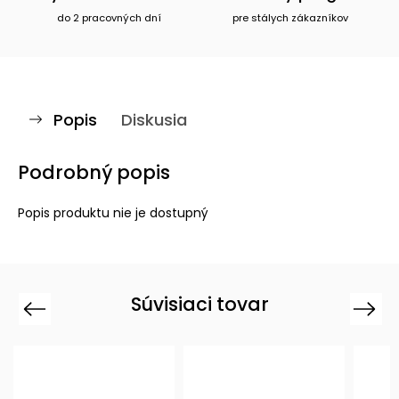
do 2 pracovných dní
pre stálych zákazníkov
Popis
Diskusia
Podrobný popis
Popis produktu nie je dostupný
Súvisiaci tovar
Previous
Next