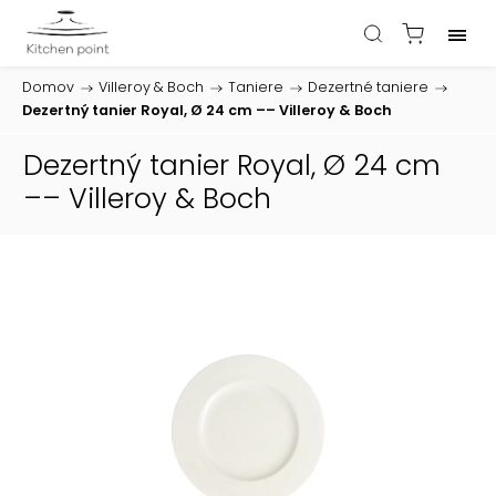
Domov
/
Villeroy & Boch
/
Taniere
/
Dezertné taniere
/
Dezertný tanier Royal, Ø 24 cm –– Villeroy & Boch
Dezertný tanier Royal, Ø 24 cm
–– Villeroy & Boch