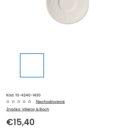
Kód:
10-4240-1430
Neohodnotené
Značka:
Villeroy & Boch
€15,40