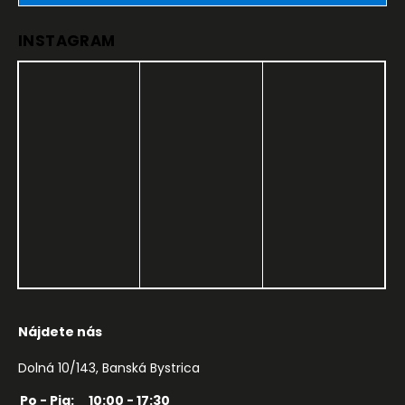
INSTAGRAM
Nájdete nás
Dolná 10/143, Banská Bystrica
Po - Pia:
10:00 - 17:30