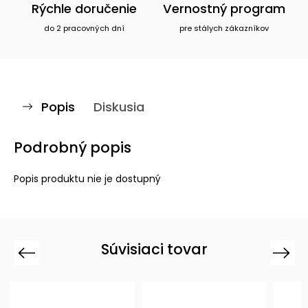
Rýchle doručenie
Vernostný program
do 2 pracovných dní
pre stálych zákazníkov
Popis
Diskusia
Podrobný popis
Popis produktu nie je dostupný
Súvisiaci tovar
Previous
Next