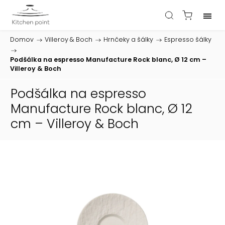
Domov
/
Villeroy & Boch
/
Hrnčeky a šálky
/
Espresso šálky
/
Podšálka na espresso Manufacture Rock blanc, Ø 12 cm –
Villeroy & Boch
Podšálka na espresso
Manufacture Rock blanc, Ø 12
cm – Villeroy & Boch