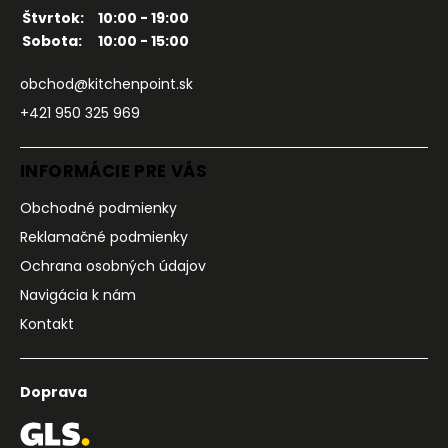
Štvrtok:
10:00 - 19:00
Sobota:
10:00 - 15:00
obchod@kitchenpoint.sk
+421 950 325 969
INFORMÁCIE PRE VÁS
Obchodné podmienky
Reklamačné podmienky
Ochrana osobných údajov
Navigácia k nám
Kontakt
Doprava