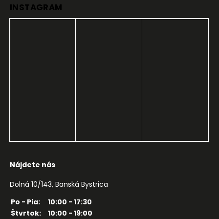
INSTAGRAM
Nájdete nás
Dolná 10/143, Banská Bystrica
Po - Pia:
10:00 - 17:30
Štvrtok:
10:00 - 19:00