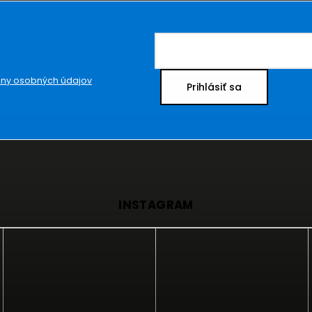
ny osobných údajov
Prihlásiť sa
INSTAGRAM