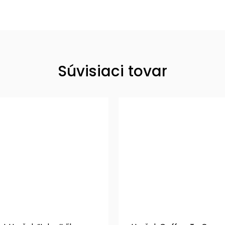
Súvisiaci tovar