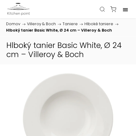
Domov
/
Villeroy & Boch
/
Taniere
/
Hlboké taniere
/
Hlboký tanier Basic White, Ø 24 cm – Villeroy & Boch
Hlboký tanier Basic White, Ø 24
cm – Villeroy & Boch