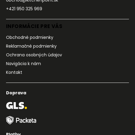
+421 950 325 969
INFORMÁCIE PRE VÁS
Obchodné podmienky
Reklamačné podmienky
Ochrana osobných údajov
Navigácia k nám
Kontakt
Doprava
Platby