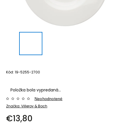
Kód:
19-5255-2700
Položka bola vypredaná…
Neohodnotené
Značka:
Villeroy & Boch
€13,80