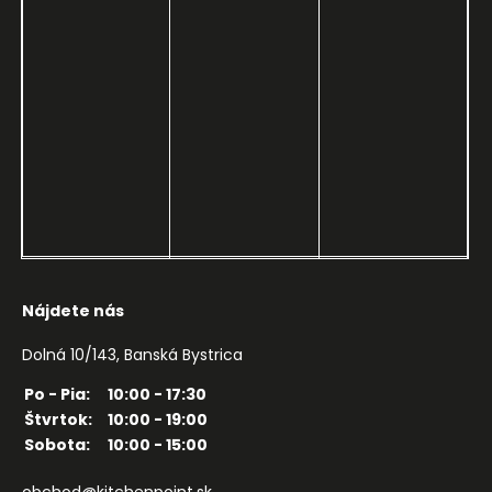
Nájdete nás
Dolná 10/143, Banská Bystrica
Po - Pia:
10:00 - 17:30
Štvrtok:
10:00 - 19:00
Sobota:
10:00 - 15:00
obchod@kitchenpoint.sk