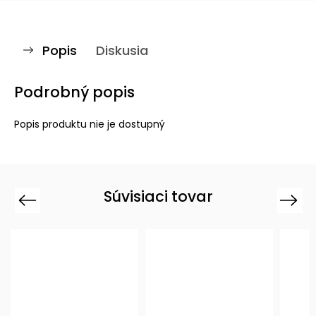
Popis
Diskusia
Podrobný popis
Popis produktu nie je dostupný
Súvisiaci tovar
Previous
Next