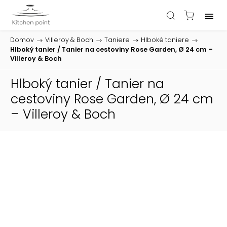
Domov
/
Villeroy & Boch
/
Taniere
/
Hlboké taniere
/
Hlboký tanier / Tanier na cestoviny Rose Garden, Ø 24 cm –
Villeroy & Boch
Hlboký tanier / Tanier na
cestoviny Rose Garden, Ø 24 cm
– Villeroy & Boch