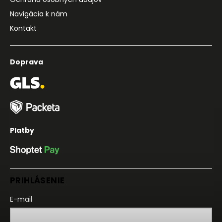
Navigácia k nám
Kontakt
Doprava
Platby
PRIHLÁSENIE
E-mail