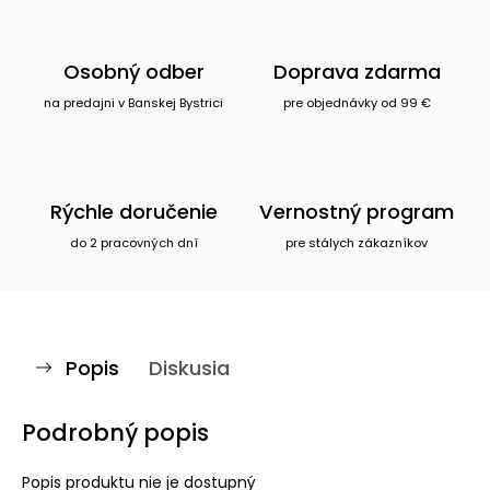
Osobný odber
Doprava zdarma
na predajni v Banskej Bystrici
pre objednávky od 99 €
Rýchle doručenie
Vernostný program
do 2 pracovných dní
pre stálych zákazníkov
Popis
Diskusia
Podrobný popis
Popis produktu nie je dostupný