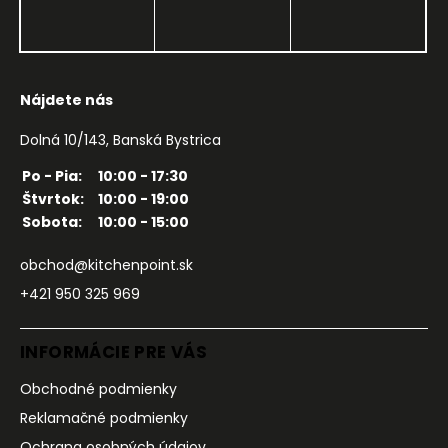
Nájdete nás
Dolná 10/143, Banská Bystrica
Po - Pia:
10:00 - 17:30
Štvrtok:
10:00 - 19:00
Sobota:
10:00 - 15:00
obchod@kitchenpoint.sk
+421 950 325 969
INFORMÁCIE PRE VÁS
Obchodné podmienky
Reklamačné podmienky
Ochrana osobných údajov