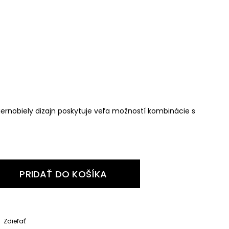
ernobiely dizajn poskytuje veľa možností kombinácie s
PRIDAŤ DO KOŠÍKA
Zdieľať