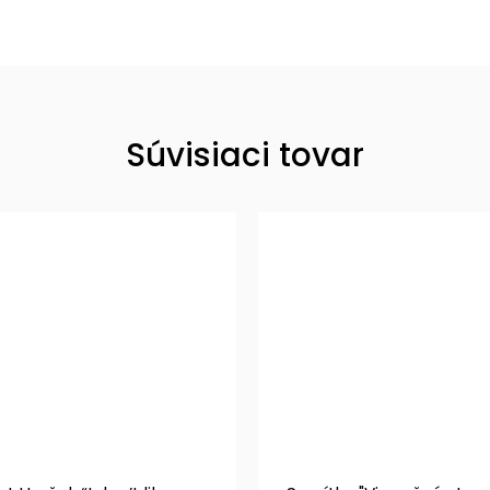
Súvisiaci tovar