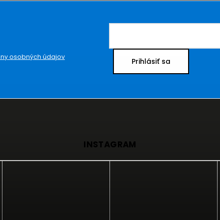
ny osobných údajov
Prihlásiť sa
INSTAGRAM