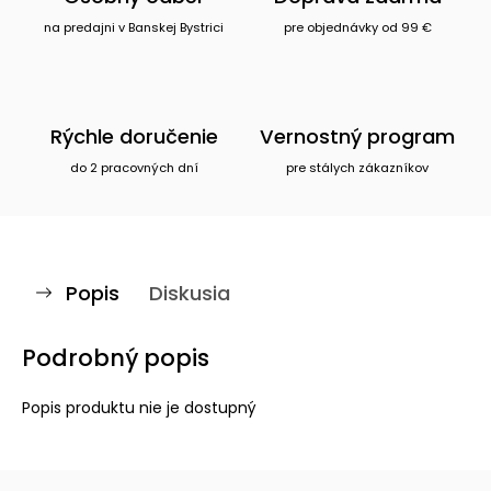
na predajni v Banskej Bystrici
pre objednávky od 99 €
Rýchle doručenie
Vernostný program
do 2 pracovných dní
pre stálych zákazníkov
Popis
Diskusia
Podrobný popis
Popis produktu nie je dostupný