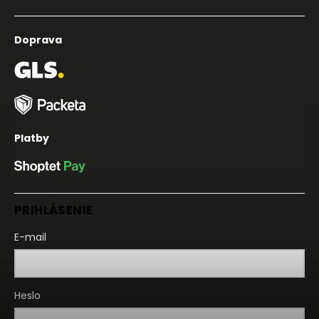
Doprava
Platby
PRIHLÁSENIE
E-mail
Heslo