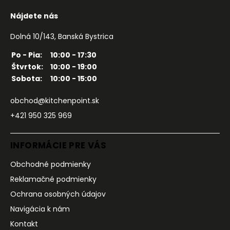
Nájdete nás
Dolná 10/143, Banská Bystrica
Po - Pia:
10:00 - 17:30
Štvrtok:
10:00 - 19:00
Sobota:
10:00 - 15:00
obchod@kitchenpoint.sk
+421 950 325 969
INFORMÁCIE PRE VÁS
Obchodné podmienky
Reklamačné podmienky
Ochrana osobných údajov
Navigácia k nám
Kontakt