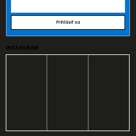
Prihlásiť sa
INSTAGRAM