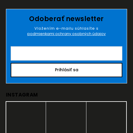
Odoberať newsletter
Vložením e-mailu súhlasíte s
podmienkami ochrany osobných údajov
Prihlásiť sa
INSTAGRAM