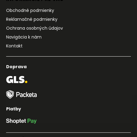
Obchodné podmienky
Reklamačné podmienky
Ochrana osobných údajov
Navigácia k nám
Kontakt
Doprava
Platby