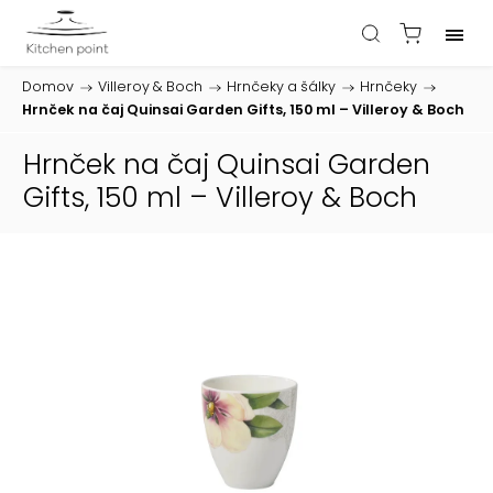
Domov
/
Villeroy & Boch
/
Hrnčeky a šálky
/
Hrnčeky
/
Hrnček na čaj Quinsai Garden Gifts, 150 ml – Villeroy & Boch
Hrnček na čaj Quinsai Garden
Gifts, 150 ml – Villeroy & Boch