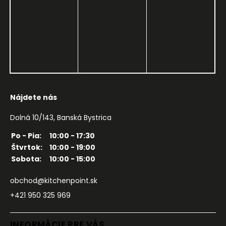
Nájdete nás
Dolná 10/143, Banská Bystrica
Po - Pia:
10:00 - 17:30
Štvrtok:
10:00 - 19:00
Sobota:
10:00 - 15:00
obchod@kitchenpoint.sk
+421 950 325 969
INFORMÁCIE PRE VÁS