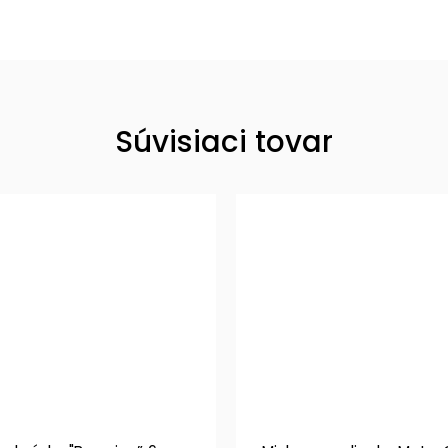
Súvisiaci tovar