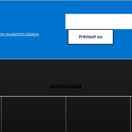
ny osobných údajov
Prihlásiť sa
INSTAGRAM