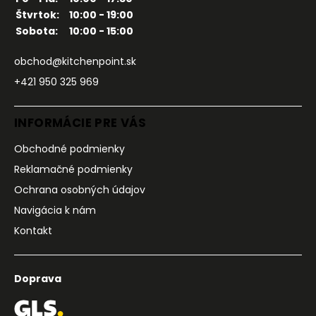
Štvrtok:
10:00 - 19:00
Sobota:
10:00 - 15:00
obchod@kitchenpoint.sk
+421 950 325 969
INFORMÁCIE PRE VÁS
Obchodné podmienky
Reklamačné podmienky
Ochrana osobných údajov
Navigácia k nám
Kontakt
Doprava