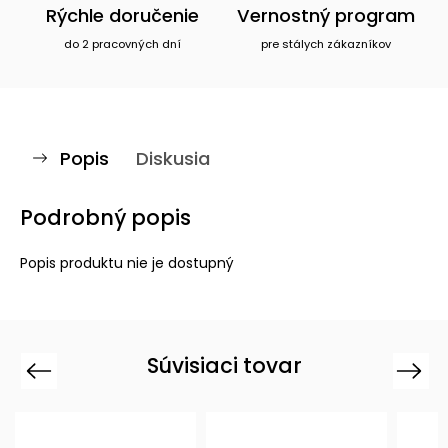
Rýchle doručenie
Vernostný program
do 2 pracovných dní
pre stálych zákazníkov
Popis
Diskusia
Podrobný popis
Popis produktu nie je dostupný
Súvisiaci tovar
Previous
Next