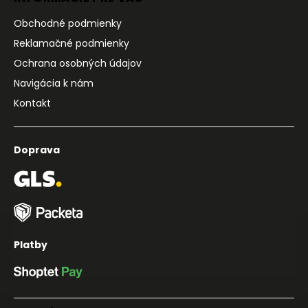
Obchodné podmienky
Reklamačné podmienky
Ochrana osobných údajov
Navigácia k nám
Kontakt
Doprava
Platby