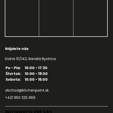
Nájdete nás
Dolná 10/143, Banská Bystrica
Po - Pia:
10:00 - 17:30
Štvrtok:
10:00 - 19:00
Sobota:
10:00 - 15:00
obchod@kitchenpoint.sk
+421 950 325 969
INFORMÁCIE PRE VÁS