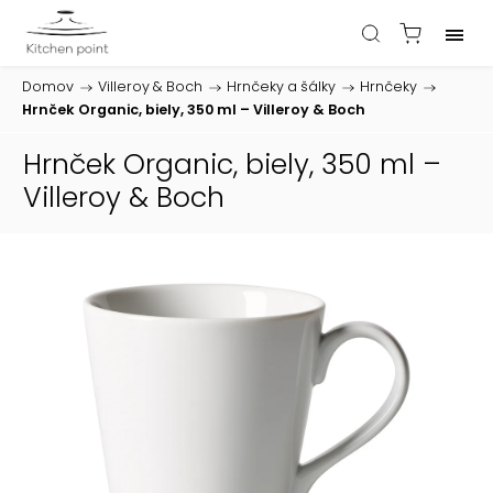
Domov
/
Villeroy & Boch
/
Hrnčeky a šálky
/
Hrnčeky
/
Hrnček Organic, biely, 350 ml – Villeroy & Boch
Hrnček Organic, biely, 350 ml –
Villeroy & Boch