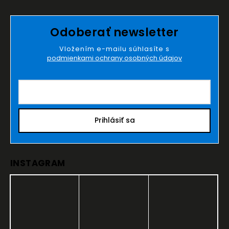
Odoberať newsletter
Vložením e-mailu súhlasíte s
podmienkami ochrany osobných údajov
Prihlásiť sa
INSTAGRAM