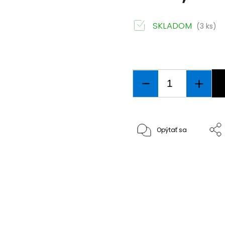
SKLADOM
(3 ks)
Opýtať sa