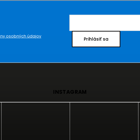
ny osobných údajov
Prihlásiť sa
INSTAGRAM