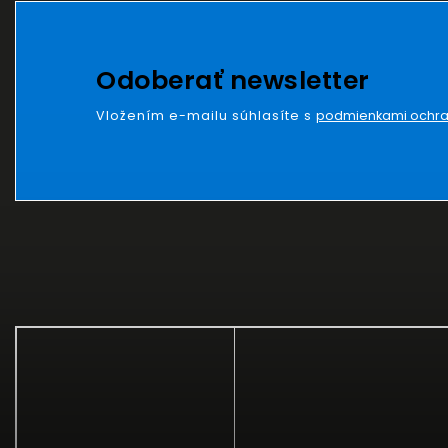
Odoberať newsletter
Vložením e-mailu súhlasíte s
podmienkami ochra