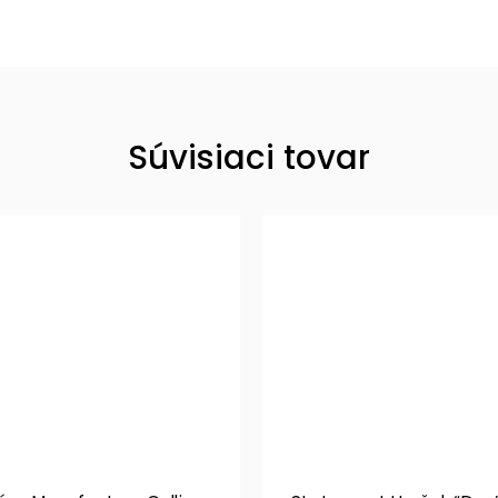
Súvisiaci tovar