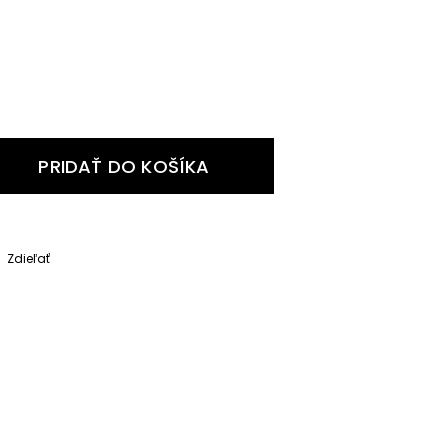
PRIDAŤ DO KOŠÍKA
Zdieľať