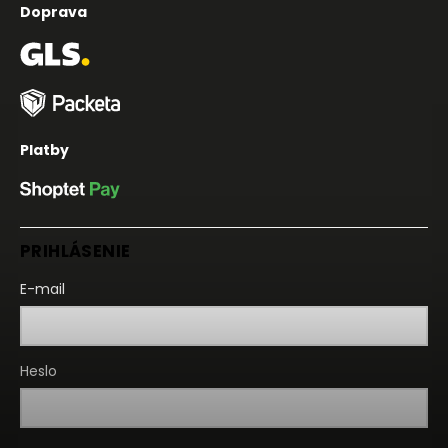
Doprava
Platby
PRIHLÁSENIE
E-mail
Heslo