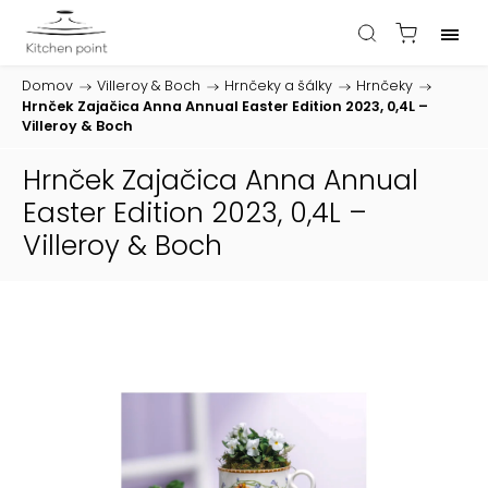
Domov
/
Villeroy & Boch
/
Hrnčeky a šálky
/
Hrnčeky
/
Hrnček Zajačica Anna Annual Easter Edition 2023, 0,4L –
Villeroy & Boch
Hrnček Zajačica Anna Annual
Easter Edition 2023, 0,4L –
Villeroy & Boch