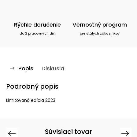
Rýchle doručenie
Vernostný program
do 2 pracovných dní
pre stálych zákazníkov
Popis
Diskusia
Podrobný popis
Limitovaná edícia 2023
Súvisiaci tovar
Previous
Next