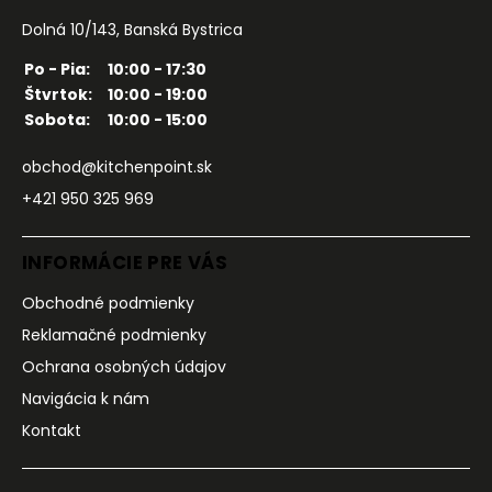
Dolná 10/143, Banská Bystrica
Po - Pia:
10:00 - 17:30
Štvrtok:
10:00 - 19:00
Sobota:
10:00 - 15:00
obchod@kitchenpoint.sk
+421 950 325 969
INFORMÁCIE PRE VÁS
Obchodné podmienky
Reklamačné podmienky
Ochrana osobných údajov
Navigácia k nám
Kontakt