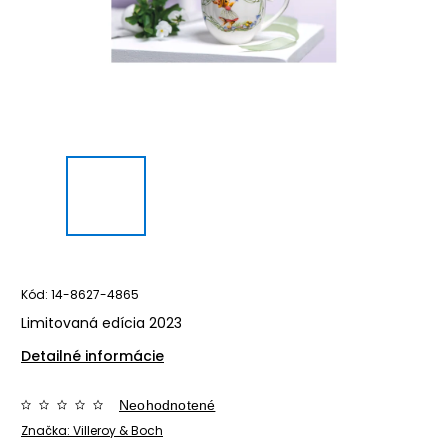
Kód:
14-8627-4865
Limitovaná edícia 2023
Detailné informácie
Neohodnotené
Značka:
Villeroy & Boch