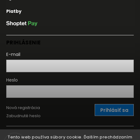
Platby
PRIHLÁSENIE
E-mail
Heslo
Nová registrácia
Prihlásiť sa
Zabudnuté heslo
Tento web používa súbory cookie. Ďalším prechádzaním