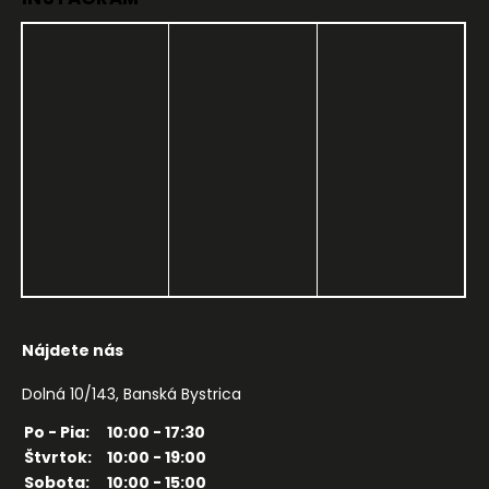
Nájdete nás
Dolná 10/143, Banská Bystrica
Po - Pia:
10:00 - 17:30
Štvrtok:
10:00 - 19:00
Sobota:
10:00 - 15:00