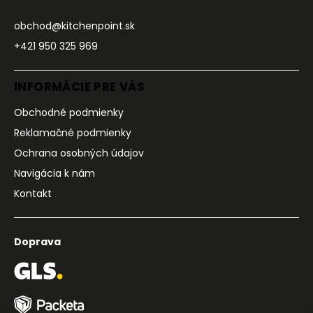
obchod@kitchenpoint.sk
+421 950 325 969
INFORMÁCIE PRE VÁS
Obchodné podmienky
Reklamačné podmienky
Ochrana osobných údajov
Navigácia k nám
Kontakt
Doprava