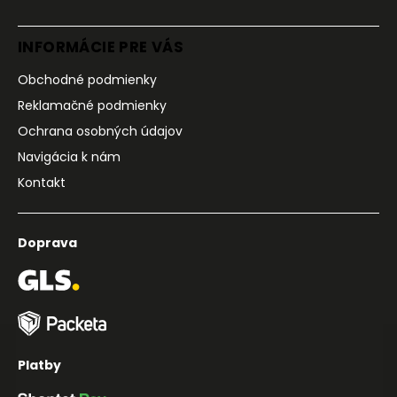
INFORMÁCIE PRE VÁS
Obchodné podmienky
Reklamačné podmienky
Ochrana osobných údajov
Navigácia k nám
Kontakt
Doprava
Platby