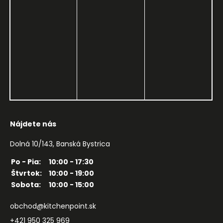
Nájdete nás
Dolná 10/143, Banská Bystrica
Po - Pia:
10:00 - 17:30
Štvrtok:
10:00 - 19:00
Sobota:
10:00 - 15:00
obchod@kitchenpoint.sk
+421 950 325 969