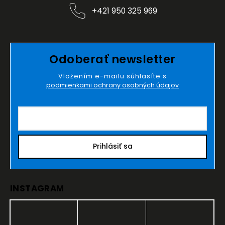
+421 950 325 969
Odoberať newsletter
Vložením e-mailu súhlasíte s
podmienkami ochrany osobných údajov
Prihlásiť sa
INSTAGRAM