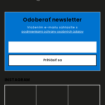
Odoberať newsletter
Vložením e-mailu súhlasíte s
podmienkami ochrany osobných údajov
Prihlásiť sa
INSTAGRAM