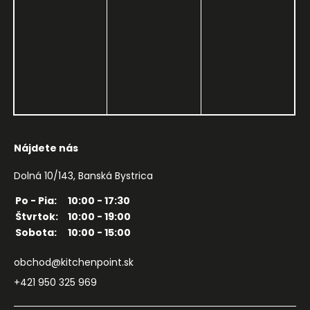
Nájdete nás
Dolná 10/143, Banská Bystrica
Po - Pia:
10:00 - 17:30
Štvrtok:
10:00 - 19:00
Sobota:
10:00 - 15:00
obchod@kitchenpoint.sk
+421 950 325 969