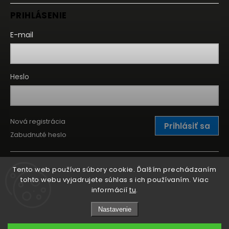
PRIHLÁSENIE
E-mail
Heslo
Nová registrácia
Prihlásiť sa
Zabudnuté heslo
Tento web používa súbory cookie. Ďalším prechádzaním
tohto webu vyjadrujete súhlas s ich používaním. Viac
informácií
tu
.
Nastavenie