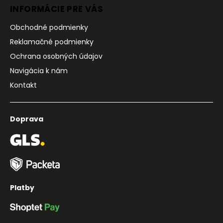
INFORMÁCIE PRE VÁS
Obchodné podmienky
Reklamačné podmienky
Ochrana osobných údajov
Navigácia k nám
Kontakt
Doprava
Platby