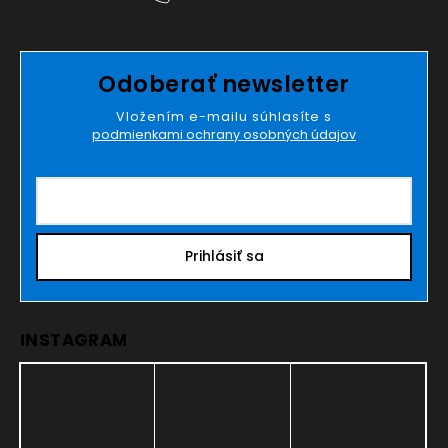
Odoberať newsletter
Vložením e-mailu súhlasíte s
podmienkami ochrany osobných údajov
Prihlásiť sa
INSTAGRAM