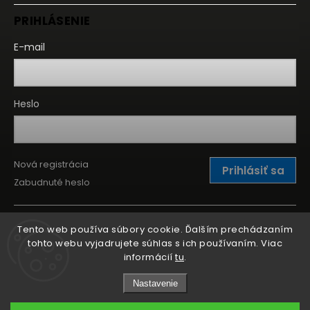
PRIHLÁSENIE
E-mail
Heslo
Nová registrácia
Prihlásiť sa
Zabudnuté heslo
Tento web používa súbory cookie. Ďalším prechádzaním
tohto webu vyjadrujete súhlas s ich používaním. Viac
informácií
tu
.
Nastavenie