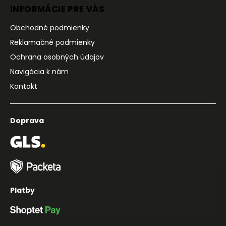
INFORMÁCIE PRE VÁS
Obchodné podmienky
Reklamačné podmienky
Ochrana osobných údajov
Navigácia k nám
Kontakt
Doprava
Platby