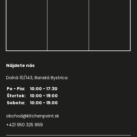
Nájdete nás
Dolná 10/143, Banská Bystrica
Po - Pia:
10:00 - 17:30
Štvrtok:
10:00 - 19:00
Sobota:
10:00 - 15:00
obchod@kitchenpoint.sk
+421 950 325 969