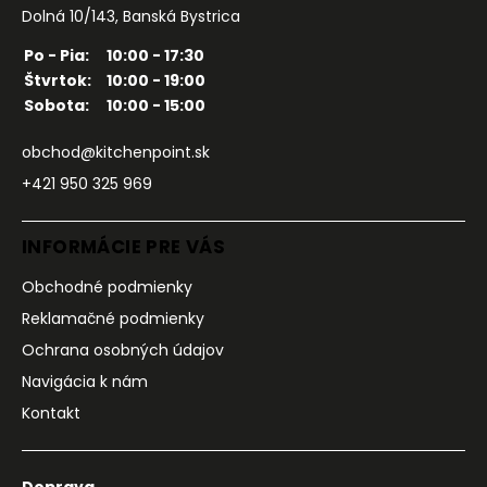
Dolná 10/143, Banská Bystrica
Po - Pia:
10:00 - 17:30
Štvrtok:
10:00 - 19:00
Sobota:
10:00 - 15:00
obchod@kitchenpoint.sk
+421 950 325 969
INFORMÁCIE PRE VÁS
Obchodné podmienky
Reklamačné podmienky
Ochrana osobných údajov
Navigácia k nám
Kontakt