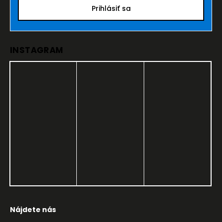
Prihlásiť sa
INSTAGRAM
Nájdete nás