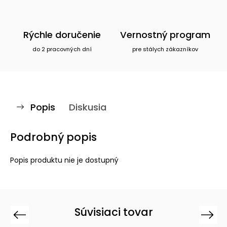
Rýchle doručenie
Vernostný program
do 2 pracovných dní
pre stálych zákazníkov
Popis
Diskusia
Podrobný popis
Popis produktu nie je dostupný
Súvisiaci tovar
Previous
Next