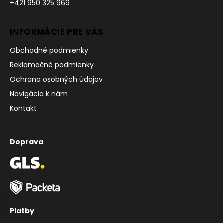
+421 950 325 969
INFORMÁCIE PRE VÁS
Obchodné podmienky
Reklamačné podmienky
Ochrana osobných údajov
Navigácia k nám
Kontakt
Doprava
Platby