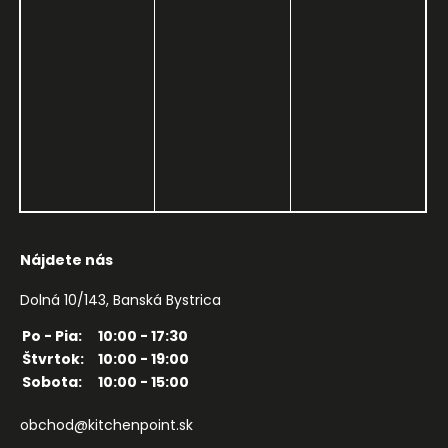
Nájdete nás
Dolná 10/143, Banská Bystrica
Po - Pia:
10:00 - 17:30
Štvrtok:
10:00 - 19:00
Sobota:
10:00 - 15:00
obchod@kitchenpoint.sk