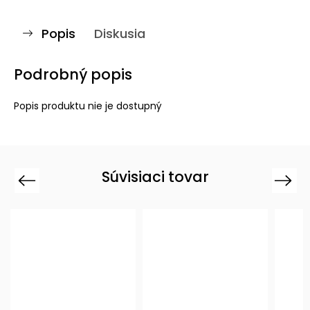
Popis
Diskusia
Podrobný popis
Popis produktu nie je dostupný
Súvisiaci tovar
Previous
Next