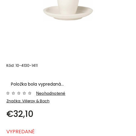
Kód:
10-4130-1411
Položka bola vypredaná…
Neohodnotené
Značka:
Villeroy & Boch
€32,10
VYPREDANÉ