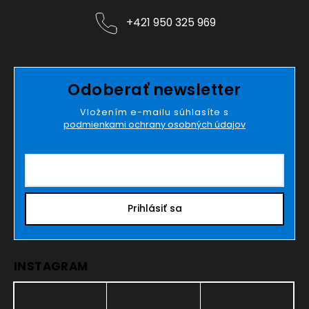
+421 950 325 969
Odoberať newsletter
Vložením e-mailu súhlasíte s
podmienkami ochrany osobných údajov
Prihlásiť sa
INSTAGRAM