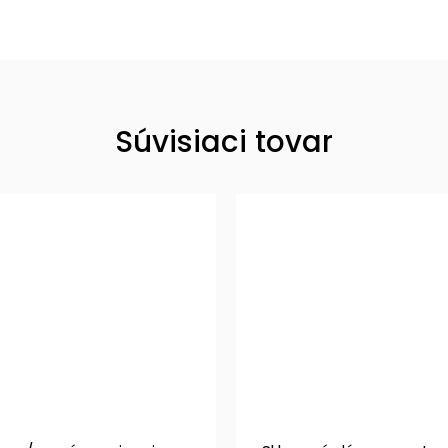
Súvisiaci tovar