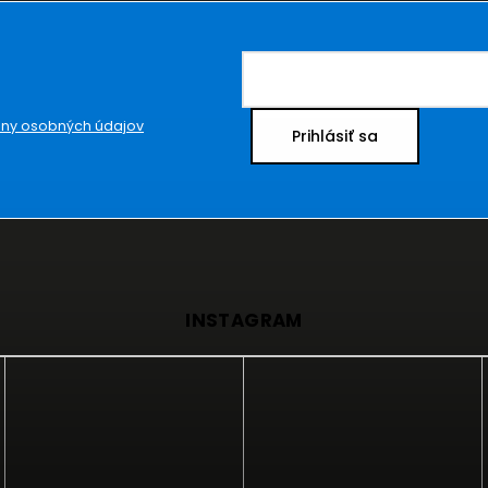
ny osobných údajov
Prihlásiť sa
INSTAGRAM