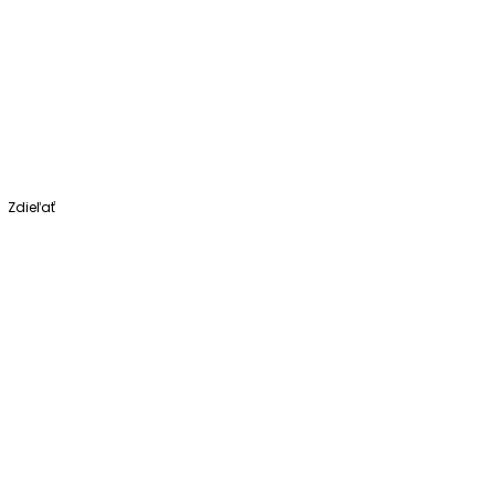
Zdieľať