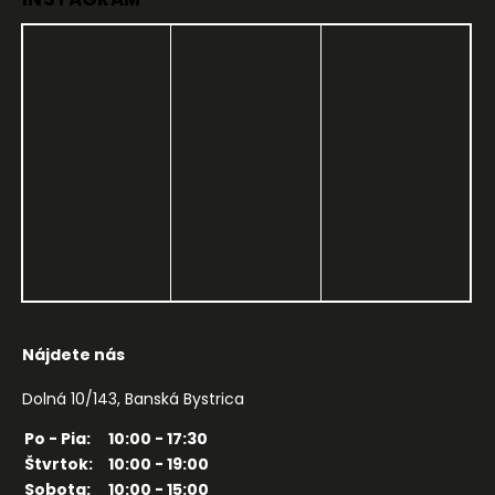
Nájdete nás
Dolná 10/143, Banská Bystrica
Po - Pia:
10:00 - 17:30
Štvrtok:
10:00 - 19:00
Sobota:
10:00 - 15:00