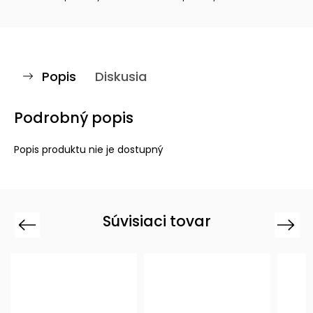
Popis
Diskusia
Podrobný popis
Popis produktu nie je dostupný
Súvisiaci tovar
Previous
Next