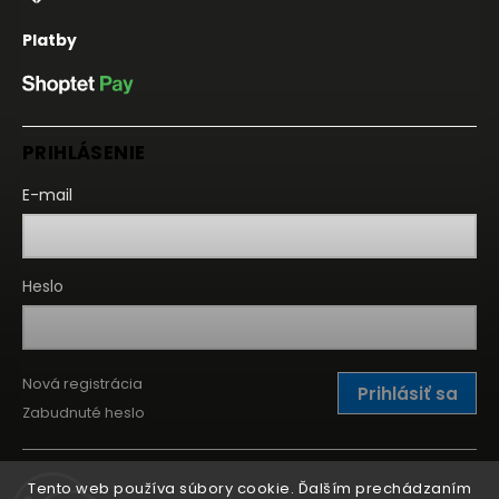
Platby
PRIHLÁSENIE
E-mail
Heslo
Nová registrácia
Prihlásiť sa
Zabudnuté heslo
Tento web používa súbory cookie. Ďalším prechádzaním