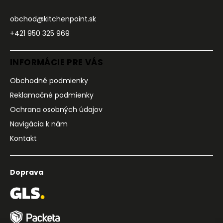
obchod@kitchenpoint.sk
+421 950 325 969
INFORMÁCIE PRE VÁS
Obchodné podmienky
Reklamačné podmienky
Ochrana osobných údajov
Navigácia k nám
Kontakt
Doprava