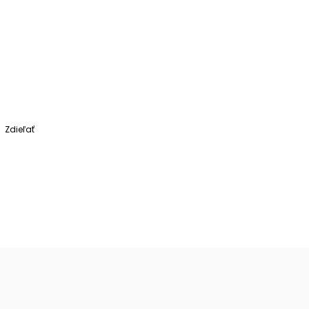
Zdieľať