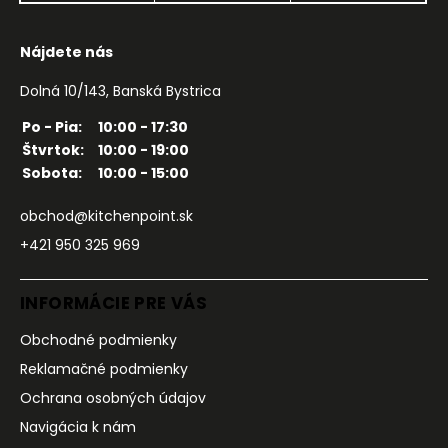
Nájdete nás
Dolná 10/143, Banská Bystrica
Po - Pia:
10:00 - 17:30
Štvrtok:
10:00 - 19:00
Sobota:
10:00 - 15:00
obchod@kitchenpoint.sk
+421 950 325 969
INFORMÁCIE PRE VÁS
Obchodné podmienky
Reklamačné podmienky
Ochrana osobných údajov
Navigácia k nám