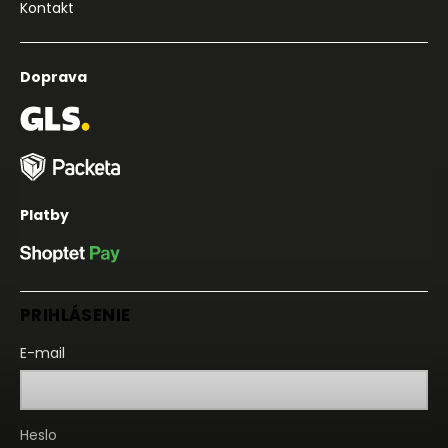
Kontakt
Doprava
Platby
PRIHLÁSENIE
E-mail
Heslo