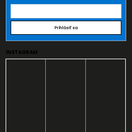
Prihlásiť sa
INSTAGRAM