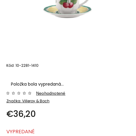
Kód:
10-2281-1410
Položka bola vypredaná…
Neohodnotené
Značka:
Villeroy & Boch
€36,20
VYPREDANÉ