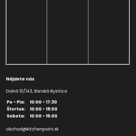
Nájdete nás
Dolná 10/143, Banská Bystrica
Po - Pia:
10:00 - 17:30
Štvrtok:
10:00 - 19:00
Sobota:
10:00 - 15:00
obchod@kitchenpoint.sk