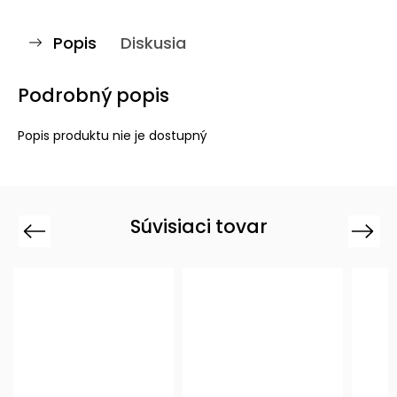
Popis
Diskusia
Podrobný popis
Popis produktu nie je dostupný
Súvisiaci tovar
Previous
Next