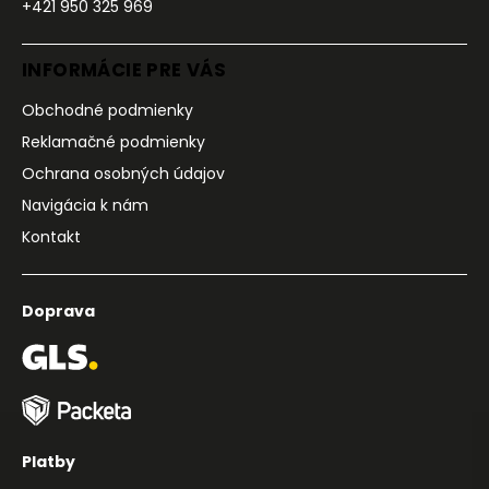
+421 950 325 969
INFORMÁCIE PRE VÁS
Obchodné podmienky
Reklamačné podmienky
Ochrana osobných údajov
Navigácia k nám
Kontakt
Doprava
Platby