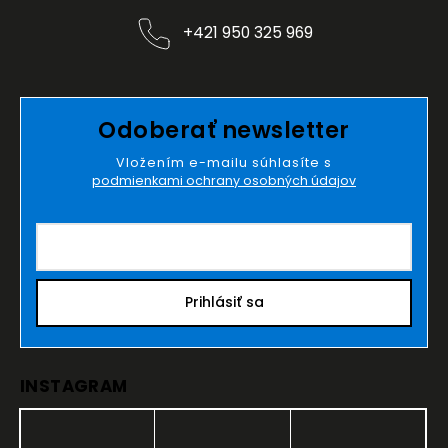
+421 950 325 969
Odoberať newsletter
Vložením e-mailu súhlasíte s
podmienkami ochrany osobných údajov
Prihlásiť sa
INSTAGRAM