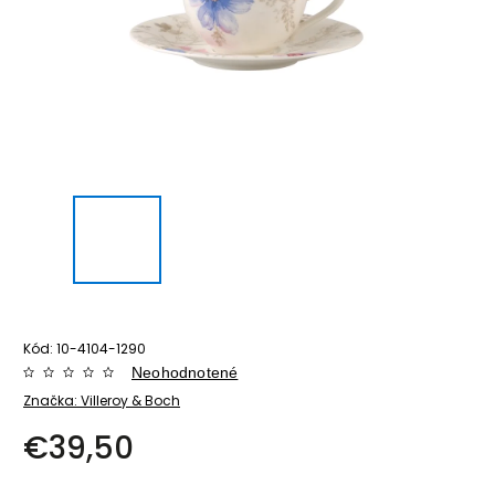
Kód:
10-4104-1290
Neohodnotené
Značka:
Villeroy & Boch
€39,50