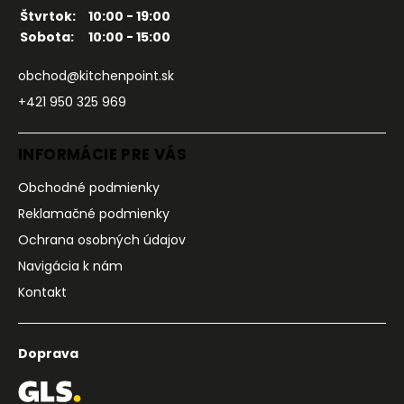
Štvrtok:
10:00 - 19:00
Sobota:
10:00 - 15:00
obchod@kitchenpoint.sk
+421 950 325 969
INFORMÁCIE PRE VÁS
Obchodné podmienky
Reklamačné podmienky
Ochrana osobných údajov
Navigácia k nám
Kontakt
Doprava