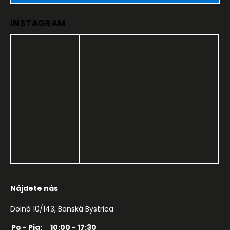
INSTAGRAM
Nájdete nás
Dolná 10/143, Banská Bystrica
Po - Pia:
10:00 - 17:30