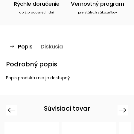
Rýchle doručenie
Vernostný program
do 2 pracovných dní
pre stálych zákazníkov
Popis
Diskusia
Podrobný popis
Popis produktu nie je dostupný
Súvisiaci tovar
Previous
Next