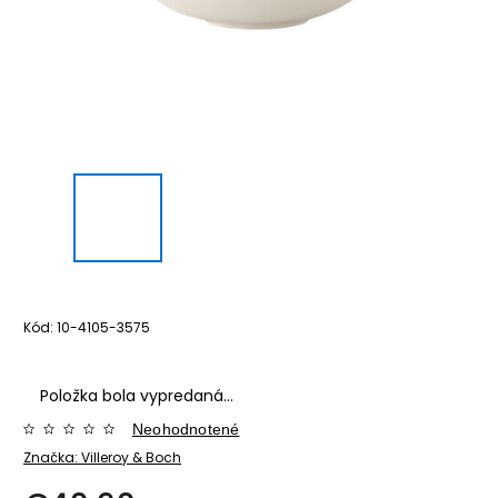
Kód:
10-4105-3575
Položka bola vypredaná…
Neohodnotené
Značka:
Villeroy & Boch