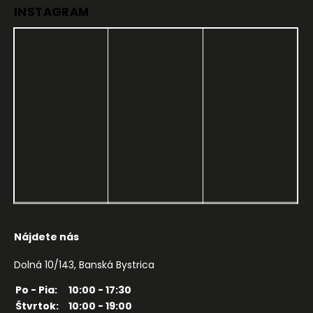
INSTAGRAM
Nájdete nás
Dolná 10/143, Banská Bystrica
Po - Pia:
10:00 - 17:30
Štvrtok:
10:00 - 19:00