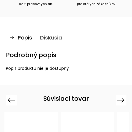
do 2 pracovných dní
pre stálych zákazníkov
Popis
Diskusia
Podrobný popis
Popis produktu nie je dostupný
Súvisiaci tovar
Previous
Next