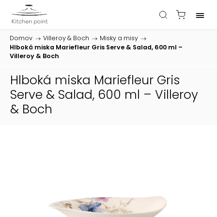
Domov
/
Villeroy & Boch
/
Misky a misy
/
Hlboká miska Mariefleur Gris Serve & Salad, 600 ml –
Villeroy & Boch
Hlboká miska Mariefleur Gris
Serve & Salad, 600 ml – Villeroy
& Boch