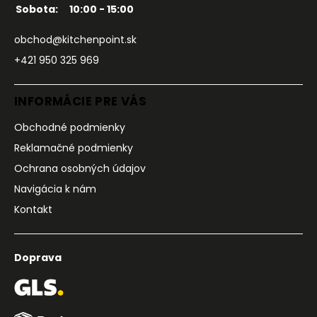
Sobota:
10:00 - 15:00
obchod@kitchenpoint.sk
+421 950 325 969
INFORMÁCIE PRE VÁS
Obchodné podmienky
Reklamačné podmienky
Ochrana osobných údajov
Navigácia k nám
Kontakt
Doprava