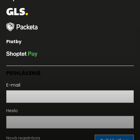
Platby
PRIHLÁSENIE
E-mail
Heslo
Nová registrácia