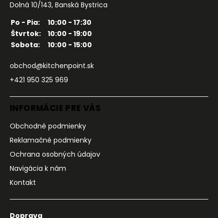
Dolná 10/143, Banská Bystrica
Po - Pia:
10:00 - 17:30
Štvrtok:
10:00 - 19:00
Sobota:
10:00 - 15:00
obchod@kitchenpoint.sk
+421 950 325 969
INFORMÁCIE PRE VÁS
Obchodné podmienky
Reklamačné podmienky
Ochrana osobných údajov
Navigácia k nám
Kontakt
Doprava