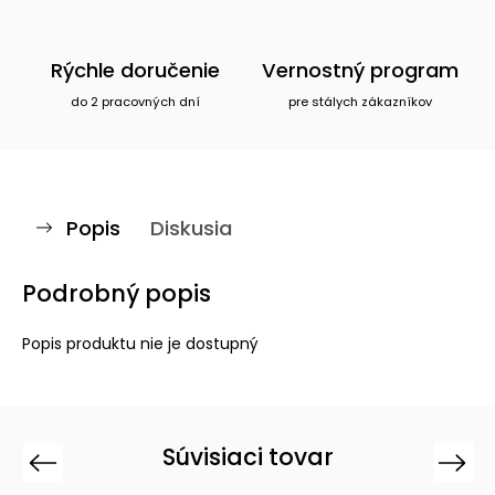
Rýchle doručenie
Vernostný program
do 2 pracovných dní
pre stálych zákazníkov
Popis
Diskusia
Podrobný popis
Popis produktu nie je dostupný
Súvisiaci tovar
Previous
Next