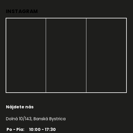
INSTAGRAM
Nájdete nás
Dolná 10/143, Banská Bystrica
Po - Pia:
10:00 - 17:30