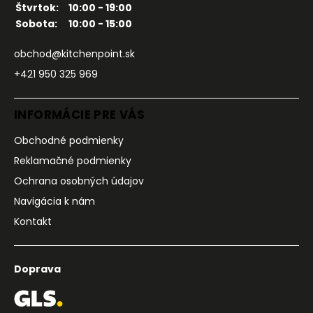
Štvrtok:
10:00 - 19:00
Sobota:
10:00 - 15:00
obchod@kitchenpoint.sk
+421 950 325 969
INFORMÁCIE PRE VÁS
Obchodné podmienky
Reklamačné podmienky
Ochrana osobných údajov
Navigácia k nám
Kontakt
Doprava