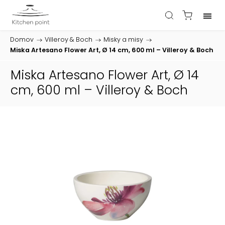
Domov
/
Villeroy & Boch
/
Misky a misy
/
Miska Artesano Flower Art, Ø 14 cm, 600 ml – Villeroy & Boch
Miska Artesano Flower Art, Ø 14
cm, 600 ml – Villeroy & Boch