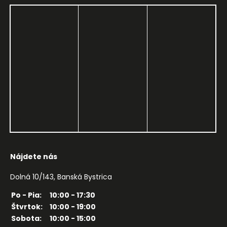
Nájdete nás
Dolná 10/143, Banská Bystrica
Po - Pia:
10:00 - 17:30
Štvrtok:
10:00 - 19:00
Sobota:
10:00 - 15:00