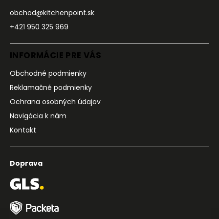
obchod@kitchenpoint.sk
+421 950 325 969
INFORMÁCIE PRE VÁS
Obchodné podmienky
Reklamačné podmienky
Ochrana osobných údajov
Navigácia k nám
Kontakt
Doprava