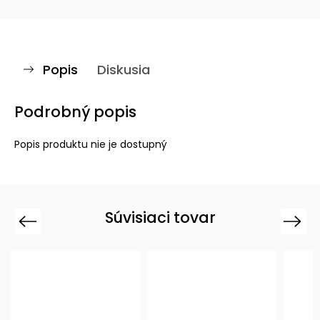
Popis
Diskusia
Podrobný popis
Popis produktu nie je dostupný
Súvisiaci tovar
Previous
Next