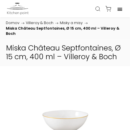
Domov
/
Villeroy & Boch
/
Misky a misy
/
Miska Château Septfontaines, Ø 15 cm, 400 ml – Villeroy &
Boch
Miska Château Septfontaines, Ø
15 cm, 400 ml – Villeroy & Boch