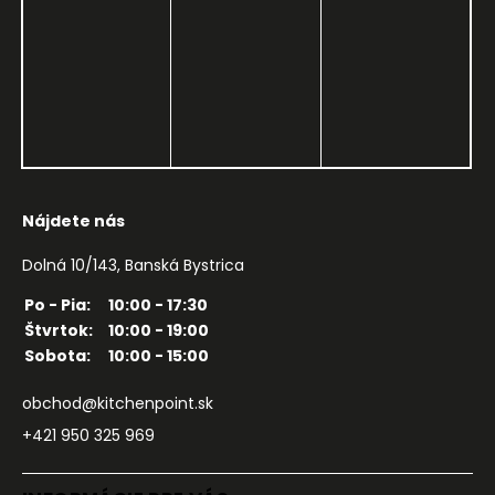
Nájdete nás
Dolná 10/143, Banská Bystrica
Po - Pia:
10:00 - 17:30
Štvrtok:
10:00 - 19:00
Sobota:
10:00 - 15:00
obchod@kitchenpoint.sk
+421 950 325 969