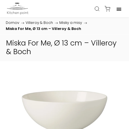
Domov
/
Villeroy & Boch
/
Misky a misy
/
Miska For Me, Ø 13 cm – Villeroy & Boch
Miska For Me, Ø 13 cm – Villeroy
& Boch