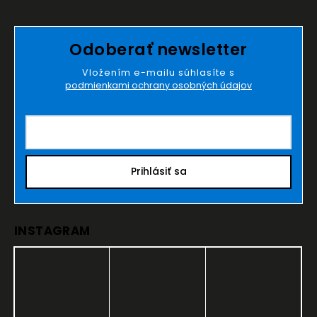
Odoberať newsletter
Vložením e-mailu súhlasíte s
podmienkami ochrany osobných údajov
Prihlásiť sa
INSTAGRAM