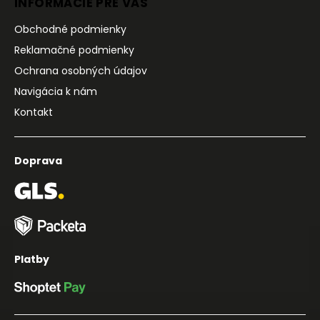
INFORMÁCIE PRE VÁS
Obchodné podmienky
Reklamačné podmienky
Ochrana osobných údajov
Navigácia k nám
Kontakt
Doprava
Platby